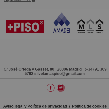
Propiedades En Goya
C/ José Ortega y Gasset, 80 28006 Madrid
(+34) 91 309
5792
silvelamaspiso@gmail.com
Aviso legal y Política de privacidad
/
Política de cookies