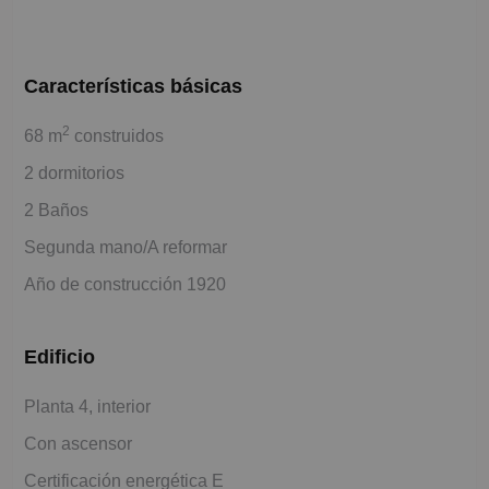
Características básicas
2
68 m
construidos
2 dormitorios
2 Baños
Segunda mano/A reformar
Año de construcción 1920
Edificio
Planta 4, interior
Con ascensor
Certificación energética E