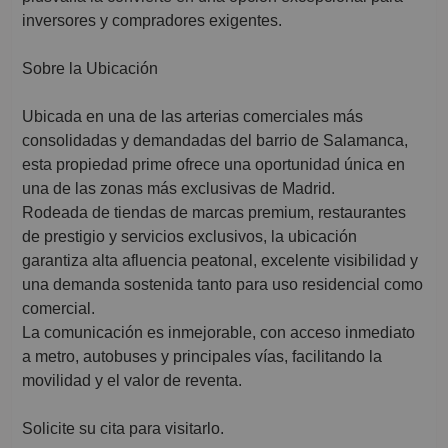
inversores y compradores exigentes.
Sobre la Ubicación
Ubicada en una de las arterias comerciales más
consolidadas y demandadas del barrio de Salamanca,
esta propiedad prime ofrece una oportunidad única en
una de las zonas más exclusivas de Madrid.
Rodeada de tiendas de marcas premium, restaurantes
de prestigio y servicios exclusivos, la ubicación
garantiza alta afluencia peatonal, excelente visibilidad y
una demanda sostenida tanto para uso residencial como
comercial.
La comunicación es inmejorable, con acceso inmediato
a metro, autobuses y principales vías, facilitando la
movilidad y el valor de reventa.
Solicite su cita para visitarlo.