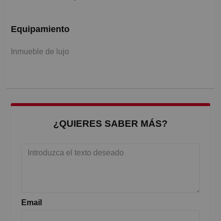
Equipamiento
Inmueble de lujo
¿QUIERES SABER MÁS?
Email