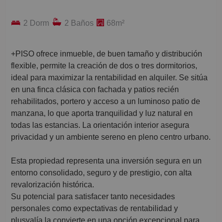
2 Dorm
2 Baños
68m²
+PISO ofrece inmueble, de buen tamaño y distribución
flexible, permite la creación de dos o tres dormitorios,
ideal para maximizar la rentabilidad en alquiler. Se sitúa
en una finca clásica con fachada y patios recién
rehabilitados, portero y acceso a un luminoso patio de
manzana, lo que aporta tranquilidad y luz natural en
todas las estancias. La orientación interior asegura
privacidad y un ambiente sereno en pleno centro urbano.
Esta propiedad representa una inversión segura en un
entorno consolidado, seguro y de prestigio, con alta
revalorización histórica.
Su potencial para satisfacer tanto necesidades
personales como expectativas de rentabilidad y
plusvalía la convierte en una opción excepcional para