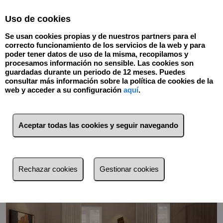
Select Language
▼
Uso de cookies
Se usan cookies propias y de nuestros partners para el
correcto funcionamiento de los servicios de la web y para
poder tener datos de uso de la misma, recopilamos y
procesamos información no sensible. Las cookies son
guardadas durante un periodo de 12 meses. Puedes
consultar más información sobre la política de cookies de la
web y acceder a su configuración
aquí
.
Volver
Aceptar todas las cookies y seguir navegando
Rechazar cookies
Gestionar cookies