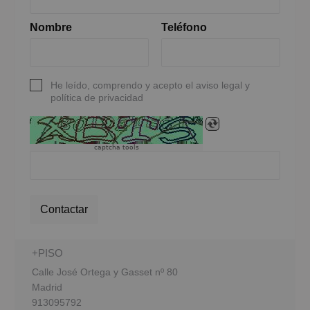
Nombre
Teléfono
He leído, comprendo y acepto el aviso legal y
política de privacidad
captcha tools
Contactar
+PISO
Calle José Ortega y Gasset nº 80
Madrid
913095792