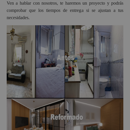
Ven a hablar con nosotros, te haremos un proyecto y podrás
comprobar que los tiempos de entrega si se ajustan a tus
necesidades.