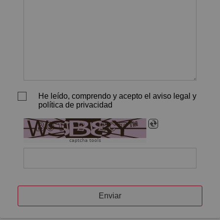
He leído, comprendo y acepto el aviso legal y
política de privacidad
captcha tools
Enviar