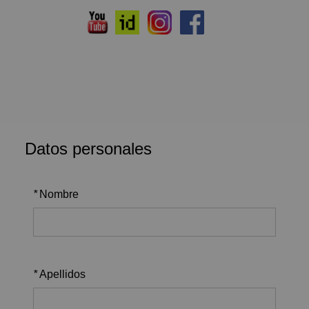
Datos personales
*
Nombre
*
Apellidos