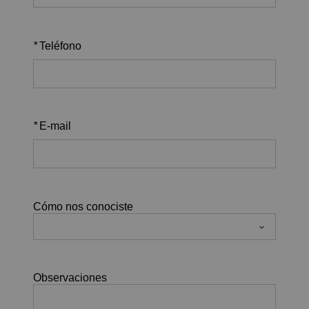
*
Teléfono
*
E-mail
Cómo nos conociste
Observaciones