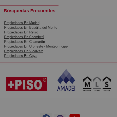
Búsquedas Frecuentes
Propiedades En Madrid
Propiedades En Boadilla del Monte
Propiedades En Retiro
Propiedades En Chamberí
Propiedades En Chamartín
Propiedades En Urb. este - Montepríncipe
Propiedades En Vicálvaro
Propiedades En Goya