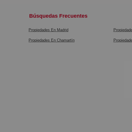
Búsquedas Frecuentes
Propiedades En Madrid
Propiedade
Propiedades En Chamartín
Propiedade