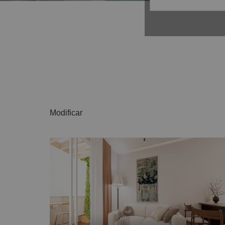
Modificar