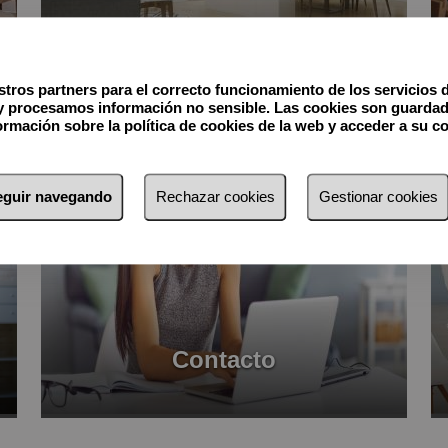
Alquiler
tros partners para el correcto funcionamiento de los servicios 
y procesamos información no sensible. Las cookies son guardad
rmación sobre la política de cookies de la web y acceder a su c
seguir navegando
Rechazar cookies
Gestionar cookies
Contacto