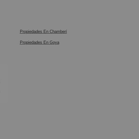
Propiedades En Chamberí
Propiedades En Goya