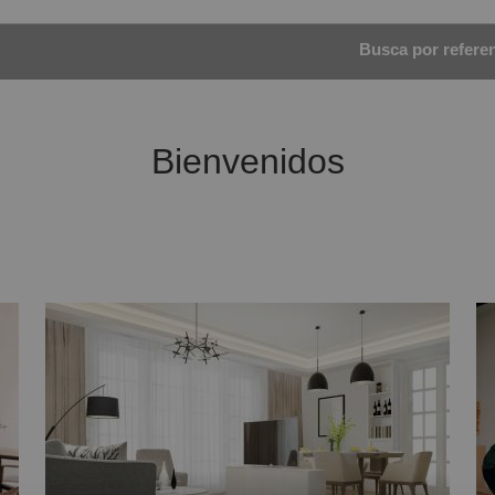
Busca por referenc
Bienvenidos