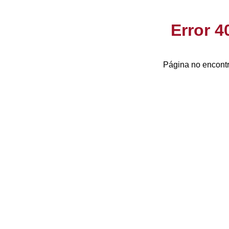
Error 
Página no encontr